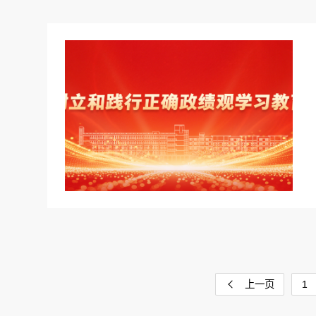
上一页
1