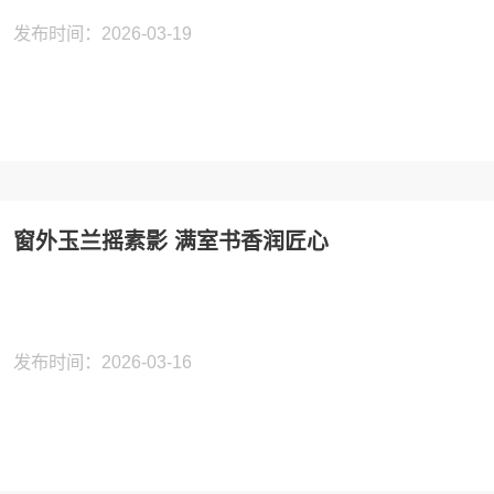
发布时间：2026-03-19
窗外玉兰摇素影 满室书香润匠心
发布时间：2026-03-16